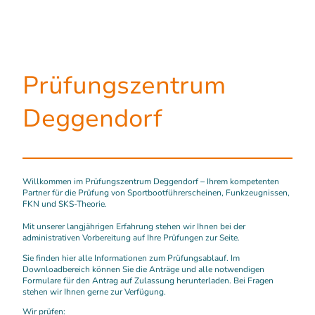
Prüfungszentrum
Deggendorf
Willkommen im Prüfungszentrum Deggendorf – Ihrem kompetenten
Partner für die Prüfung von Sportbootführerscheinen, Funkzeugnissen,
FKN und SKS-Theorie.
Mit unserer langjährigen Erfahrung stehen wir Ihnen bei der
administrativen Vorbereitung auf Ihre Prüfungen zur Seite.
Sie finden hier alle Informationen zum Prüfungsablauf. Im
Downloadbereich können Sie die Anträge und alle notwendigen
Formulare für den Antrag auf Zulassung herunterladen. Bei Fragen
stehen wir Ihnen gerne zur Verfügung.
Wir prüfen: